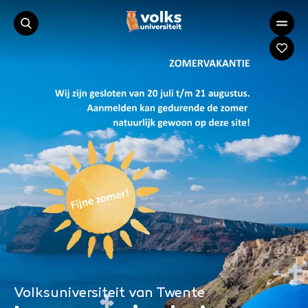
Volksuniversiteit van Twente