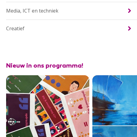
Media, ICT en techniek
Creatief
Nieuw in ons programma!