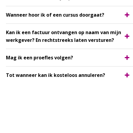
Wanneer hoor ik of een cursus doorgaat?
Kan ik een factuur ontvangen op naam van mijn
werkgever? En rechtstreeks laten versturen?
Mag ik een proefles volgen?
Tot wanneer kan ik kosteloos annuleren?