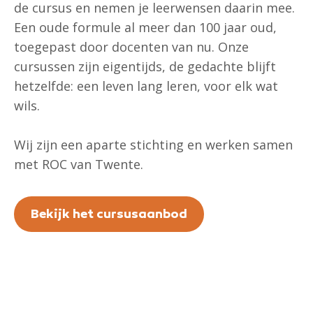
de cursus en nemen je leerwensen daarin mee.
Een oude formule al meer dan 100 jaar oud,
toegepast door docenten van nu. Onze
cursussen zijn eigentijds, de gedachte blijft
hetzelfde: een leven lang leren, voor elk wat
wils.
Wij zijn een aparte stichting en werken samen
met ROC van Twente.
Bekijk het cursusaanbod