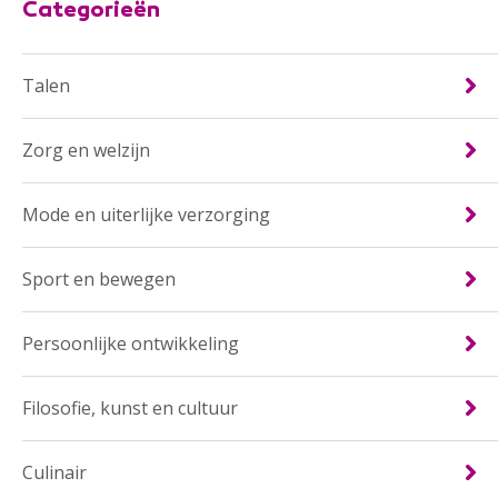
Categorieën
Talen
Zorg en welzijn
Mode en uiterlijke verzorging
Sport en bewegen
Persoonlijke ontwikkeling
Filosofie, kunst en cultuur
Culinair