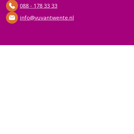
088 - 178 33 33
info@vuvantwente.nl