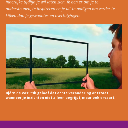
innerlijke tijdlijn je wil laten zien. Ik ben er om je te
ondersteunen, te inspireren en je uit te nodigen om verder te
kijken dan je gewoontes en overtuigingen.
Björn de Vos: '"Ik geloof dat echte verandering ontstaat
wanneer je inzichten niet alleen begrijpt, maar ook ervaart.