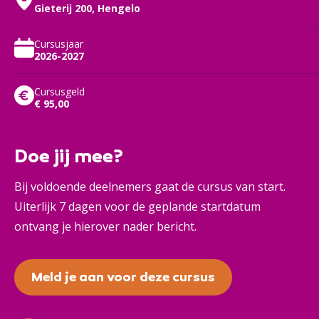
Gieterij 200, Hengelo
Cursusjaar
2026-2027
Cursusgeld
€ 95,00
Doe jij mee?
Bij voldoende deelnemers gaat de cursus van start.
Uiterlijk 7 dagen voor de geplande startdatum
ontvang je hierover nader bericht.
Meld je aan voor deze cursus