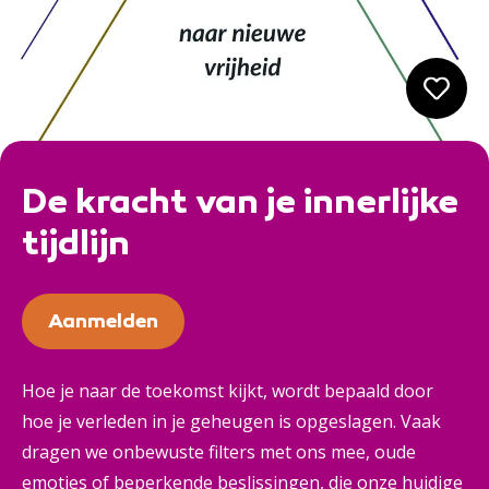
De kracht van je innerlijke
tijdlijn
Aanmelden
Hoe je naar de toekomst kijkt, wordt bepaald door
hoe je verleden in je geheugen is opgeslagen. Vaak
dragen we onbewuste filters met ons mee, oude
emoties of beperkende beslissingen, die onze huidige