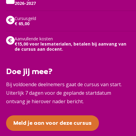
2026-2027
Cursusgeld
€ 65,00
Aanvullende kosten
€15,00 voor lesmaterialen, betalen bij aanvang van
de cursus aan docent.
Doe jij mee?
Bij voldoende deelnemers gaat de cursus van start.
Uiterlijk 7 dagen voor de geplande startdatum
ontvang je hierover nader bericht.
Meld je aan voor deze cursus