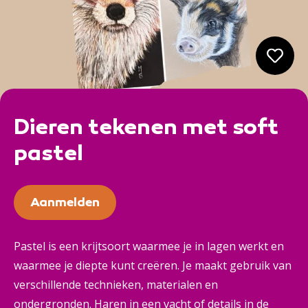
Dieren tekenen met soft
pastel
Aanmelden
Pastel is een krijtsoort waarmee je in lagen werkt en
waarmee je diepte kunt creëren. Je maakt gebruik van
verschillende technieken, materialen en
ondergronden. Haren in een vacht of details in de