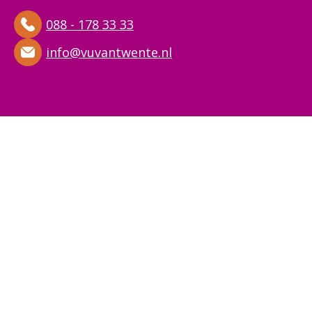
088 - 178 33 33
info@vuvantwente.nl