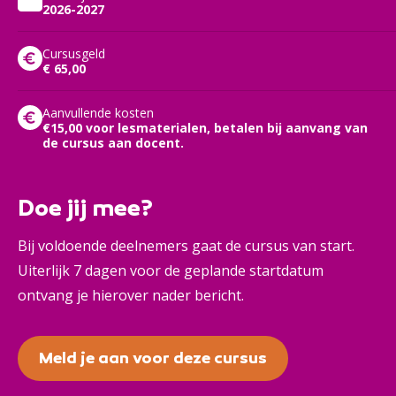
2026-2027
Cursusgeld
€ 65,00
Aanvullende kosten
€15,00 voor lesmaterialen, betalen bij aanvang van
de cursus aan docent.
Doe jij mee?
Bij voldoende deelnemers gaat de cursus van start.
Uiterlijk 7 dagen voor de geplande startdatum
ontvang je hierover nader bericht.
Meld je aan voor deze cursus