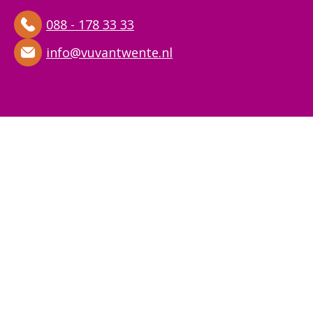
088 - 178 33 33
info@vuvantwente.nl