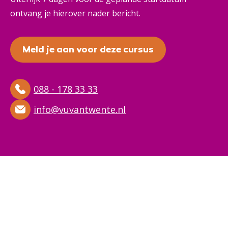
ontvang je hierover nader bericht.
Meld je aan voor deze cursus
088 - 178 33 33
info@vuvantwente.nl