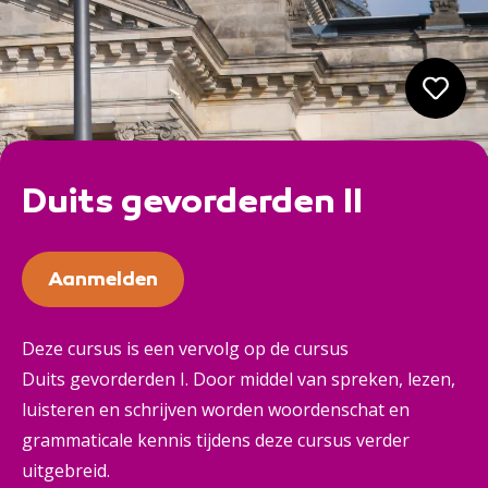
Duits gevorderden II
Aanmelden
Deze cursus is een vervolg op de cursus
Duits gevorderden I. Door middel van spreken, lezen,
luisteren en schrijven worden woordenschat en
grammaticale kennis tijdens deze cursus verder
uitgebreid.