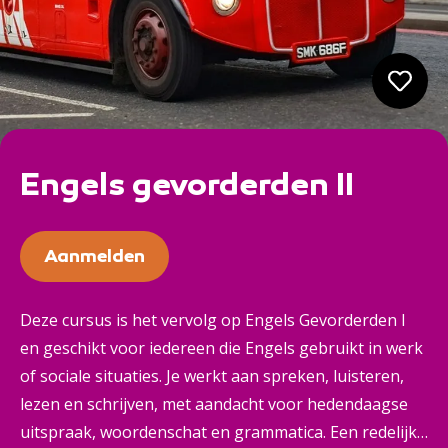
Engels gevorderden II
Aanmelden
Deze cursus is het vervolg op Engels Gevorderden I
en geschikt voor iedereen die Engels gebruikt in werk
of sociale situaties. Je werkt aan spreken, luisteren,
lezen en schrijven, met aandacht voor hedendaagse
uitspraak, woordenschat en grammatica. Een redelijke