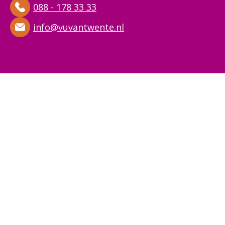
088 - 178 33 33
info@vuvantwente.nl