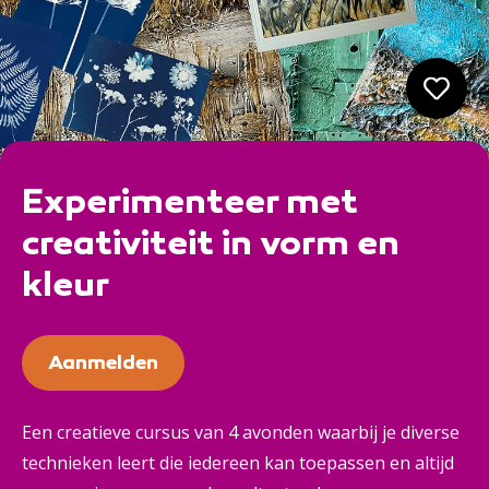
Experimenteer met
creativiteit in vorm en
kleur
Aanmelden
Een creatieve cursus van 4 avonden waarbij je diverse
technieken leert die iedereen kan toepassen en altijd