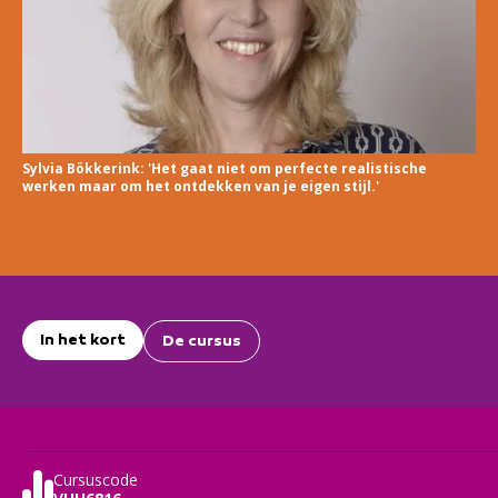
Sylvia Bökkerink: 'Het gaat niet om perfecte realistische
werken maar om het ontdekken van je eigen stijl.'
In het kort
De cursus
Cursuscode