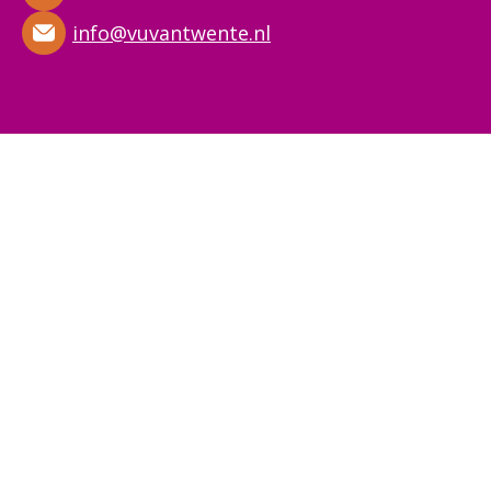
info@vuvantwente.nl