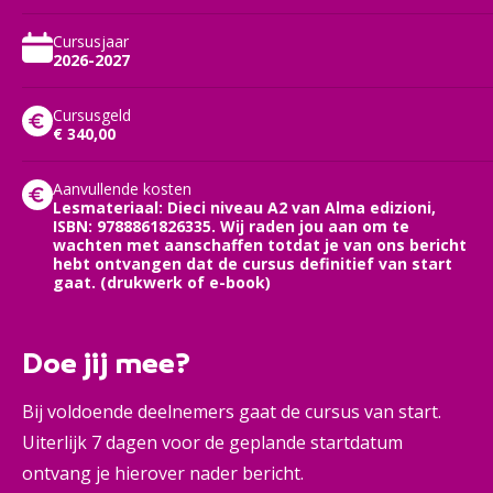
Cursusjaar
2026-2027
Cursusgeld
€ 340,00
Aanvullende kosten
Lesmateriaal: Dieci niveau A2 van Alma edizioni,
ISBN: 9788861826335. Wij raden jou aan om te
wachten met aanschaffen totdat je van ons bericht
hebt ontvangen dat de cursus definitief van start
gaat. (drukwerk of e-book)
Doe jij mee?
Bij voldoende deelnemers gaat de cursus van start.
Uiterlijk 7 dagen voor de geplande startdatum
ontvang je hierover nader bericht.