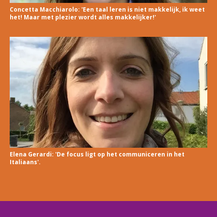
Concetta Macchiarolo: 'Een taal leren is niet makkelijk, ik weet
het! Maar met plezier wordt alles makkelijker!'
Elena Gerardi: 'De focus ligt op het communiceren in het
Italiaans'.