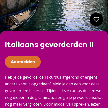
Italiaans gevorderden II
Aanmelden
Heb je de gevorderden I cursus afgerond of ergens
anders kennis opgedaan? Meld je dan aan voor deze
gevorderden II cursus. Tijdens deze cursus duiken we
nog dieper in de grammatica en ga je je woordenschat
nog meer vergroten. Door middel van spreken, lezen