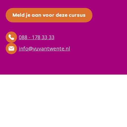
Meld je aan voor deze cursus
088 - 178 33 33
info@vuvantwente.nl