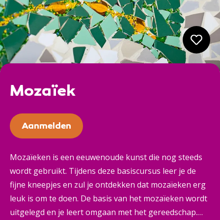
Mozaïek
Aanmelden
Mozaïeken is een eeuwenoude kunst die nog steeds
wordt gebruikt. Tijdens deze basiscursus leer je de
fijne kneepjes en zul je ontdekken dat mozaïeken erg
leuk is om te doen. De basis van het mozaïeken wordt
uitgelegd en je leert omgaan met het gereedschap.