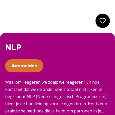
NLP
Aanmelden
Waarom reageren we zoals we reageren? En hoe
komt het dat we de ander soms totaal niet lijken te
begrijpen? NLP (Neuro-Linguïstisch Programmeren)
biedt je de handleiding voor je eigen brein. Het is een
praktische methode die je helpt om patronen in je