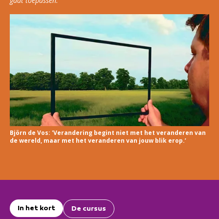
gaat toepassen.
Björn de Vos: 'Verandering begint niet met het veranderen van
de wereld, maar met het veranderen van jouw blik erop.’
In het kort
De cursus