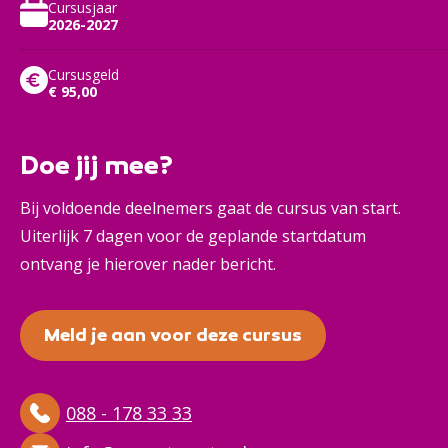
Cursusjaar
2026-2027
Cursusgeld
€ 95,00
Doe jij mee?
Bij voldoende deelnemers gaat de cursus van start.
Uiterlijk 7 dagen voor de geplande startdatum
ontvang je hierover nader bericht.
Meld je aan voor deze cursus
088 - 178 33 33