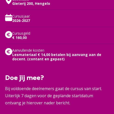
Gieterij 200, Hengelo
Cursusjaar
2026-2027
Cursusgeld
€ 160,00
Aanvullende kosten
Lesmateriaal € 14,00 betalen bij aanvang aan de
docent. (contant en gepast)
Doe jij mee?
Bij voldoende deelnemers gaat de cursus van start.
Uiterlijk 7 dagen voor de geplande startdatum
ontvang je hierover nader bericht.