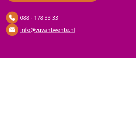
088 - 178 33 33
info@vuvantwente.nl