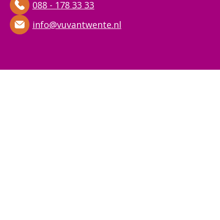
088 - 178 33 33
info@vuvantwente.nl