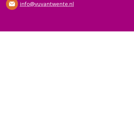
info@vuvantwente.nl