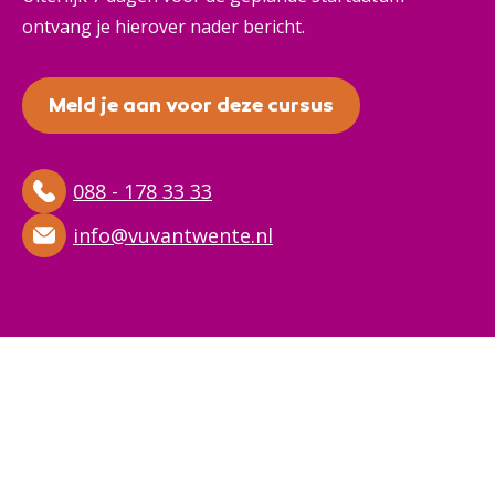
ontvang je hierover nader bericht.
Meld je aan voor deze cursus
088 - 178 33 33
info@vuvantwente.nl